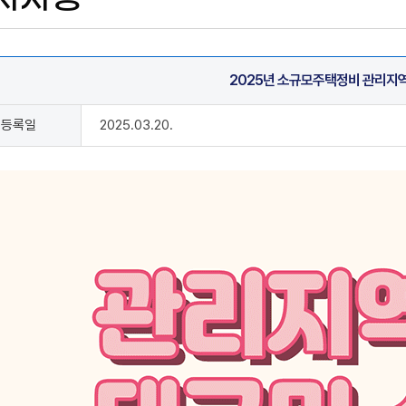
항
2025년 소규모주택정비 관리지역
기
등록일
2025.03.20.