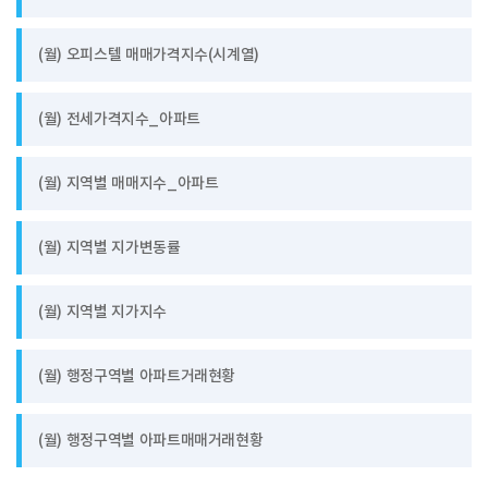
(월) 오피스텔 매매가격지수(시계열)
(월) 전세가격지수_아파트
(월) 지역별 매매지수_아파트
(월) 지역별 지가변동률
(월) 지역별 지가지수
(월) 행정구역별 아파트거래현황
(월) 행정구역별 아파트매매거래현황